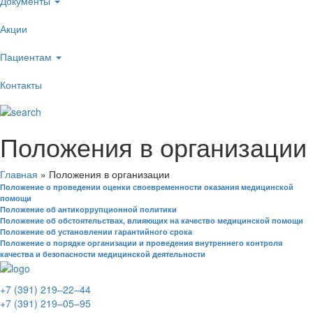
Документы
Акции
Пациентам
Контакты
Положения в организации
Главная
»
Положения в организации
Положение о проведении оценки своевременности оказания медицинской
помощи
Положение об антикоррупционной политики
Положение об обстоятельствах, влияющих на качество медицинской помощи
Положение об установлении гарантийного срока
Положение о порядке организации и проведения внутреннего контроля
качества и безопасности медицинской деятельности
+7 (391) 219‒22‒44
+7 (391) 219‒05‒95