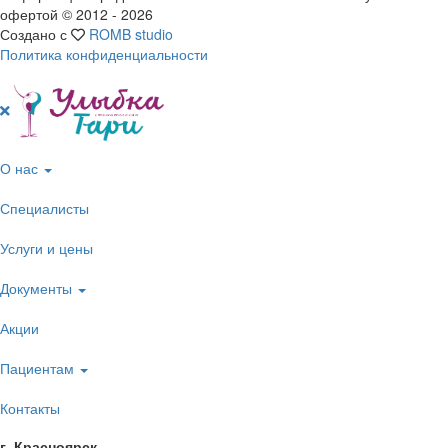
офертой © 2012 -
2026
Создано с
ROMB studio
Политика конфиденциальности
О нас
Специалисты
Услуги и цены
Документы
Акции
Пациентам
Контакты
г. Красноярск