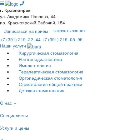
г. Красноярск
ул. Академика Павлова, 44
пр. Красноярский Рабочий, 154
заказать звонок
Записаться на приём
+7 (391) 219‒22‒44
+7 (391) 219‒05‒95
Наши услуги
Хирургическая стоматология
Рентгенодиагностика
Имплантология
Терапевтическая стоматология
Ортопедическая стоматология
Стоматология общей практики
Детская стоматология
О нас
Специалисты
Услуги и цены