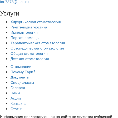
tari7878@mail.ru
Услуги
Хирургическая стоматология
Рентгенодиагностика
Имплантология
Первая помощь
Терапевтическая стоматология
Ортопедическая стоматология
Общая стоматология
Детская стоматология
О компании
Почему Тари?
Документы
Специалисты
Галерея
Цены
Акции
Контакты
Статьи
Информация предоставленная на сайте не является публичной