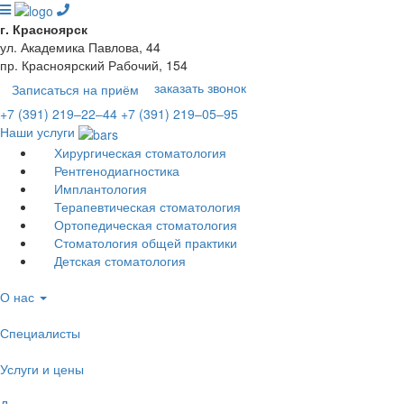
г. Красноярск
ул. Академика Павлова, 44
пр. Красноярский Рабочий, 154
заказать звонок
Записаться на приём
+7 (391) 219‒22‒44
+7 (391) 219‒05‒95
Наши услуги
Хирургическая стоматология
Рентгенодиагностика
Имплантология
Терапевтическая стоматология
Ортопедическая стоматология
Стоматология общей практики
Детская стоматология
О нас
Специалисты
Услуги и цены