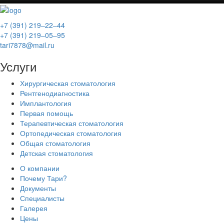
+7 (391) 219‒22‒44
+7 (391) 219‒05‒95
tari7878@mail.ru
Услуги
Хирургическая стоматология
Рентгенодиагностика
Имплантология
Первая помощь
Терапевтическая стоматология
Ортопедическая стоматология
Общая стоматология
Детская стоматология
О компании
Почему Тари?
Документы
Специалисты
Галерея
Цены