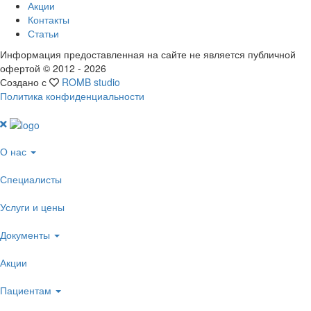
Акции
Контакты
Статьи
Информация предоставленная на сайте не является публичной
офертой © 2012 -
2026
Создано с
ROMB studio
Политика конфиденциальности
О нас
Специалисты
Услуги и цены
Документы
Акции
Пациентам