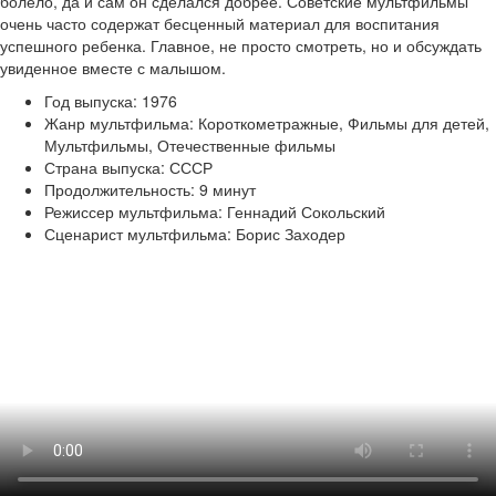
болело, да и сам он сделался добрее. Советские мультфильмы
очень часто содержат бесценный материал для воспитания
успешного ребенка. Главное, не просто смотреть, но и обсуждать
увиденное вместе с малышом.
Год выпуска: 1976
Жанр мультфильма: Короткометражные, Фильмы для детей,
Мультфильмы, Отечественные фильмы
Страна выпуска: СССР
Продолжительность: 9 минут
Режиссер мультфильма: Геннадий Сокольский
Сценарист мультфильма: Борис Заходер