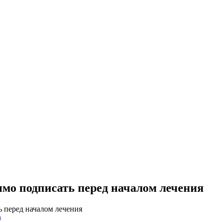
имо подписать перед началом лечения
 перед началом лечения
а