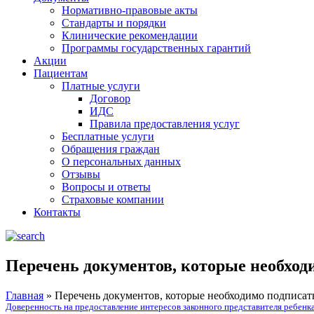
Нормативно-правовые акты
Стандарты и порядки
Клинические рекомендации
Программы государственных гарантий
Акции
Пациентам
Платные услуги
Договор
ИДС
Правила предоставления услуг
Бесплатные услуги
Обращения граждан
О персональных данных
Отзывы
Вопросы и ответы
Страховые компании
Контакты
Перечень документов, которые необход
Главная
»
Перечень документов, которые необходимо подписать
Доверенность на предоставление интересов законного представителя ребенк