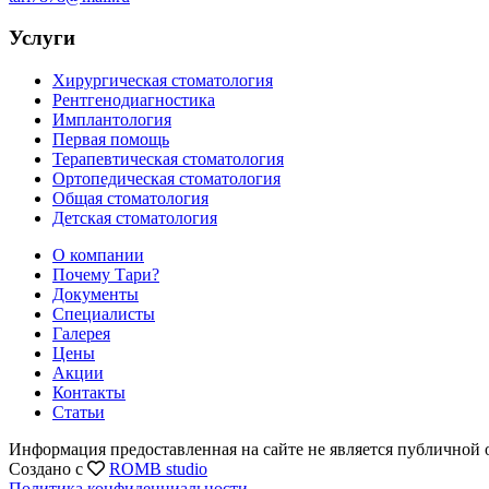
Услуги
Хирургическая стоматология
Рентгенодиагностика
Имплантология
Первая помощь
Терапевтическая стоматология
Ортопедическая стоматология
Общая стоматология
Детская стоматология
О компании
Почему Тари?
Документы
Специалисты
Галерея
Цены
Акции
Контакты
Статьи
Информация предоставленная на сайте не является публичной 
Создано с
ROMB studio
Политика конфиденциальности