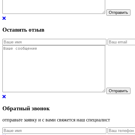
Оставить отзыв
Обратный звонок
отправьте заявку и с вами свяжется наш специалист