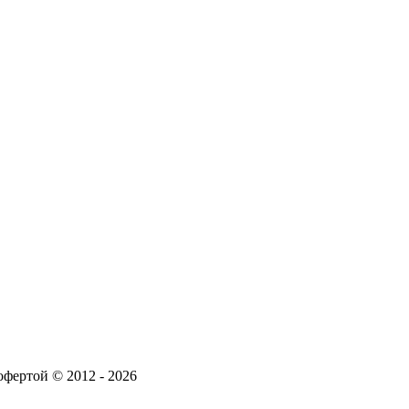
офертой © 2012 -
2026