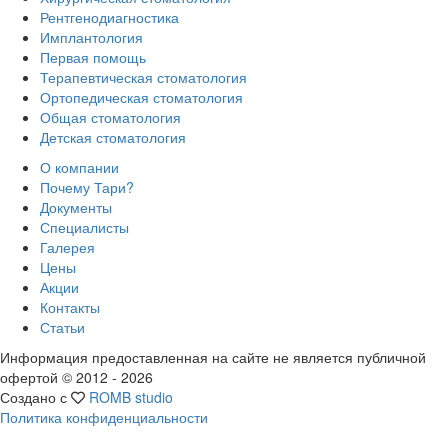
Рентгенодиагностика
Имплантология
Первая помощь
Терапевтическая стоматология
Ортопедическая стоматология
Общая стоматология
Детская стоматология
О компании
Почему Тари?
Документы
Специалисты
Галерея
Цены
Акции
Контакты
Статьи
Информация предоставленная на сайте не является публичной
офертой © 2012 -
2026
Создано с
ROMB studio
Политика конфиденциальности