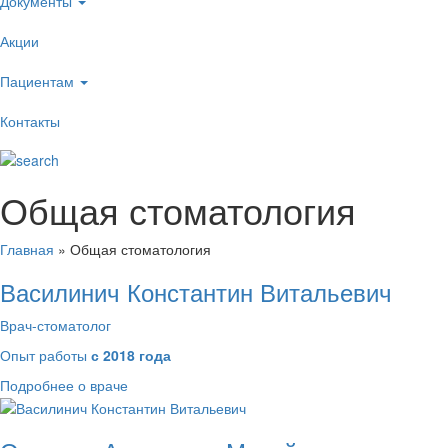
Документы
Акции
Пациентам
Контакты
Общая стоматология
Главная
»
Общая стоматология
Василинич Константин Витальевич
Врач-стоматолог
Опыт работы
с 2018 года
Подробнее о враче