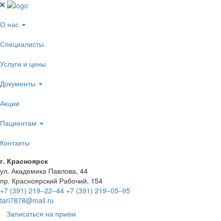
О нас
Специалисты
Услуги и цены
Документы
Акции
Пациентам
Контакты
г. Красноярск
ул. Академика Павлова, 44
пр. Красноярский Рабочий, 154
+7 (391) 219‒22‒44
+7 (391) 219‒05‒95
tari7878@mail.ru
Записаться на приём