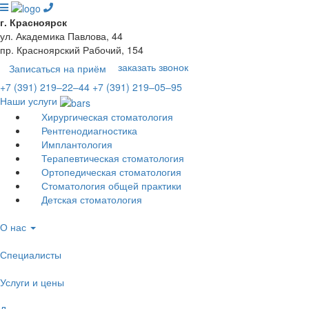
г. Красноярск
ул. Академика Павлова, 44
пр. Красноярский Рабочий, 154
заказать звонок
Записаться на приём
+7 (391) 219‒22‒44
+7 (391) 219‒05‒95
Наши услуги
Хирургическая стоматология
Рентгенодиагностика
Имплантология
Терапевтическая стоматология
Ортопедическая стоматология
Стоматология общей практики
Детская стоматология
О нас
Специалисты
Услуги и цены