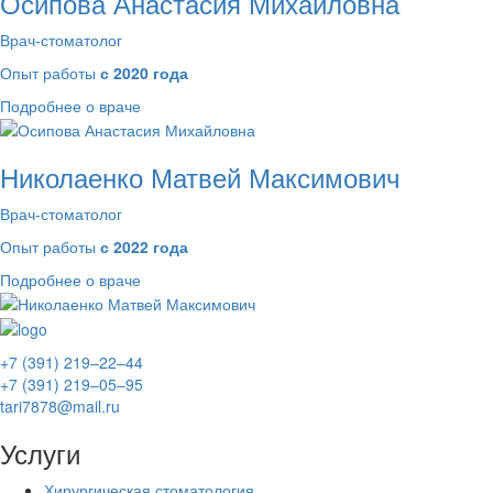
Осипова Анастасия Михайловна
Врач-стоматолог
Опыт работы
с 2020 года
Подробнее о враче
Николаенко Матвей Максимович
Врач-стоматолог
Опыт работы
с 2022 года
Подробнее о враче
+7 (391) 219‒22‒44
+7 (391) 219‒05‒95
tari7878@mail.ru
Услуги
Хирургическая стоматология