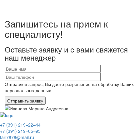
Запишитесь на прием к
специалисту!
Оставьте заявку и с вами свяжется
наш менеджер
Отправляя запрос, Вы даёте разрешение на обработку Ваших
персональных данных
+7 (391) 219‒22‒44
+7 (391) 219‒05‒95
tari7878@mail.ru