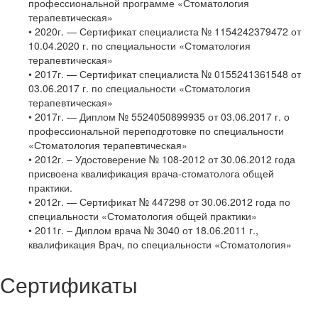
профессиональной программе «Стоматология
терапевтическая»
• 2020г. — Сертификат специалиста № 1154242379472 от
10.04.2020 г. по специальности «Стоматология
терапевтическая»
• 2017г. — Сертификат специалиста № 0155241361548 от
03.06.2017 г. по специальности «Стоматология
терапевтическая»
• 2017г. — Диплом № 5524050899935 от 03.06.2017 г. о
профессиональной переподготовке по специальности
«Стоматология терапевтическая»
• 2012г. – Удостоверение № 108-2012 от 30.06.2012 года
присвоена квалификация врача-стоматолога общей
практики.
• 2012г. — Сертификат № 447298 от 30.06.2012 года по
специальности «Стоматология общей практики»
• 2011г. – Диплом врача № 3040 от 18.06.2011 г.,
квалификация Врач, по специальности «Стоматология»
Сертификаты