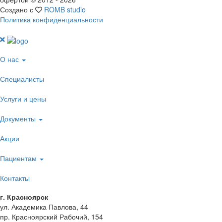
Создано с
ROMB studio
Политика конфиденциальности
О нас
Специалисты
Услуги и цены
Документы
Акции
Пациентам
Контакты
г. Красноярск
ул. Академика Павлова, 44
пр. Красноярский Рабочий, 154