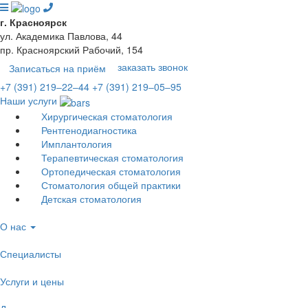
г. Красноярск
ул. Академика Павлова, 44
пр. Красноярский Рабочий, 154
заказать звонок
Записаться на приём
+7 (391) 219‒22‒44
+7 (391) 219‒05‒95
Наши услуги
Хирургическая стоматология
Рентгенодиагностика
Имплантология
Терапевтическая стоматология
Ортопедическая стоматология
Стоматология общей практики
Детская стоматология
О нас
Специалисты
Услуги и цены