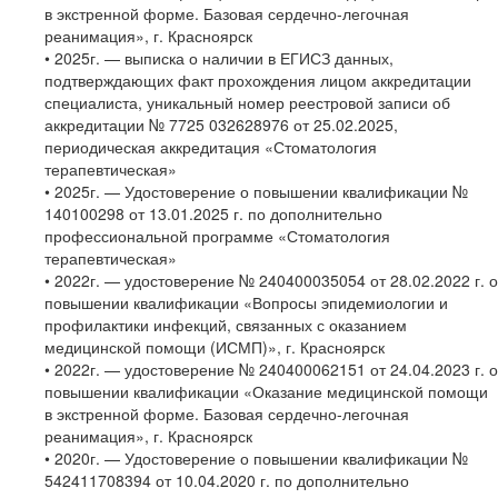
в экстренной форме. Базовая сердечно-легочная
реанимация», г. Красноярск
• 2025г. — выписка о наличии в ЕГИСЗ данных,
подтверждающих факт прохождения лицом аккредитации
специалиста, уникальный номер реестровой записи об
аккредитации № 7725 032628976 от 25.02.2025,
периодическая аккредитация «Стоматология
терапевтическая»
• 2025г. — Удостоверение о повышении квалификации №
140100298 от 13.01.2025 г. по дополнительно
профессиональной программе «Стоматология
терапевтическая»
• 2022г. — удостоверение № 240400035054 от 28.02.2022 г. о
повышении квалификации «Вопросы эпидемиологии и
профилактики инфекций, связанных с оказанием
медицинской помощи (ИСМП)», г. Красноярск
• 2022г. — удостоверение № 240400062151 от 24.04.2023 г. о
повышении квалификации «Оказание медицинской помощи
в экстренной форме. Базовая сердечно-легочная
реанимация», г. Красноярск
• 2020г. — Удостоверение о повышении квалификации №
542411708394 от 10.04.2020 г. по дополнительно