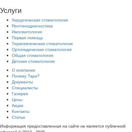
Услуги
Хирургическая стоматология
Рентгенодиагностика
Имплантология
Первая помощь
Терапевтическая стоматология
Ортопедическая стоматология
Общая стоматология
Детская стоматология
О компании
Почему Тари?
Документы
Специалисты
Галерея
Цены
Акции
Контакты
Статьи
Информация предоставленная на сайте не является публичной
офертой © 2012 -
2026