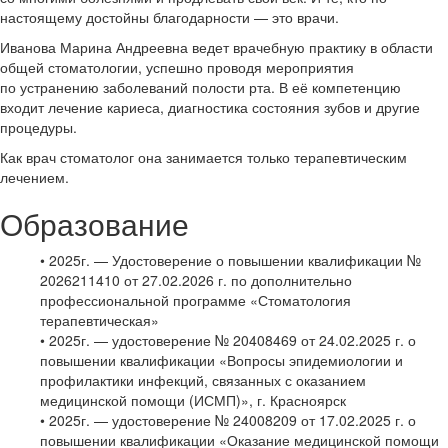
настоящему достойны благодарности — это врачи.
Иванова Марина Андреевна ведет врачебную практику в области
общей стоматологии, успешно проводя мероприятия
по устранению заболеваний полости рта. В её компетенцию
входит лечение кариеса, диагностика состояния зубов и другие
процедуры.
Как врач стоматолог она занимается только терапевтическим
лечением.
Образование
• 2025г. — Удостоверение о повышении квалификации №
2026211410 от 27.02.2026 г. по дополнительно
профессиональной программе «Стоматология
терапевтическая»
• 2025г. — удостоверение № 20408469 от 24.02.2025 г. о
повышении квалификации «Вопросы эпидемиологии и
профилактики инфекций, связанных с оказанием
медицинской помощи (ИСМП)», г. Красноярск
• 2025г. — удостоверение № 24008209 от 17.02.2025 г. о
повышении квалификации «Оказание медицинской помощи